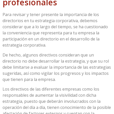
profesionales
Para revisar y tener presente la importancia de los
directorios en tu estrategia corporativa, debemos
considerar que a lo largo del tiempo, se ha cuestionado
la conveniencia que representa para tu empresa la
participación en un directorio en el desarrollo de la
estrategia corporativa.
De hecho, algunos directivos consideran que un
directorio no debe desarrollar la estrategia, y que su rol
debe limitarse a evaluar la importancia de las estrategias
sugeridas, así como vigilar los progresos y los impactos
que tienen para la empresa.
Los directivos de las diferentes empresas como los
responsables de aumentar la visivilidad con dicha
estrategia, puesto que deberán involucrados con la
operación del día a día, tienen conocimiento de la posible
afectación de factores externos y cuentan con la