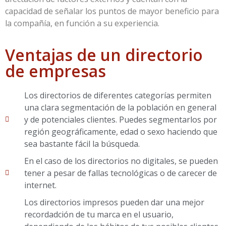
capacidad de señalar los puntos de mayor beneficio para
la compañía, en función a su experiencia.
Ventajas de un directorio
de empresas
Los directorios de diferentes categorías permiten
una clara segmentación de la población en general
y de potenciales clientes. Puedes segmentarlos por
región geográficamente, edad o sexo haciendo que
sea bastante fácil la búsqueda.
En el caso de los directorios no digitales, se pueden
tener a pesar de fallas tecnológicas o de carecer de
internet.
Los directorios impresos pueden dar una mejor
recordadción de tu marca en el usuario,