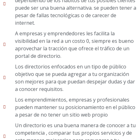
dependiendo de los hábitos de tus posibles clientes
puede ser una buena alternativa. se pueden tener a
pesar de fallas tecnológicas o de carecer de
internet.
A empresas y emprendedores les facilita la
visibilidad en la red a un costo 0, siempre es bueno
aprovechar la tracción que ofrece el tráfico de un
portal de directorio.
Los directorios enfocados en un tipo de público
objetivo que se pueda agregar a tu organización
son mejores para que puedan despejar dudas y dar
a conocer requisitos.
Los emprendimientos, empresas y profesionales
pueden mantener su posicionamiento en el público
a pesar de no tener un sitio web propio
Un directorio es una buena manera de conocer a tu
competencia , comparar tus propios servicios y de