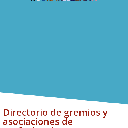
Directorio de gremios y
asociaciones de