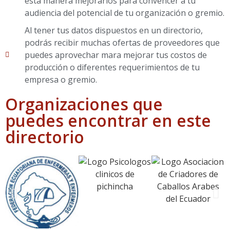
esta manera mejorarlos para convencer a tu
audiencia del potencial de tu organización o gremio.
Al tener tus datos dispuestos en un directorio,
podrás recibir muchas ofertas de proveedores que
puedes aprovechar mara mejorar tus costos de
producción o diferentes requerimientos de tu
empresa o gremio.
Organizaciones que
puedes encontrar en este
directorio