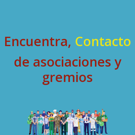
Encuentra,
Contacto
de asociaciones y
gremios