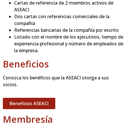
Cartas de referencia de 2 miembros activos de
ASEACI
Dos cartas con referencias comerciales de la
compañía
Referencias bancarias de la compañía por escrito
Listado con el nombre de los ejecutivos, tiempo de
experiencia profesional y número de empleados de
la empresa.
Beneficios
Conozca los benéficos que la ASEACI otorga a sus
socios.
Beneficios ASEACI
Membresía