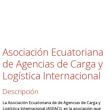
Asociación Ecuatoriana
de Agencias de Carga y
Logística Internacional
Descripción
La Asociación Ecuatoriana de de Agencias de Carga y
Logística Internacional (ASEACI), es la asociación que