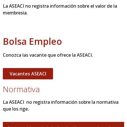
La ASEACI no registra información sobre el valor de la
membresía.
Bolsa Empleo
Conozca las vacante que ofrece la ASEACI.
Vacantes ASEACI
Normativa
La ASEACI no registra información sobre la normativa
que los rige.