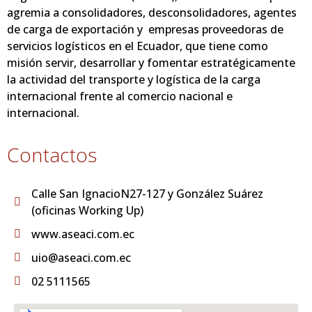
agremia a consolidadores, desconsolidadores, agentes
de carga de exportación y empresas proveedoras de
servicios logísticos en el Ecuador, que tiene como
misión servir, desarrollar y fomentar estratégicamente
la actividad del transporte y logística de la carga
internacional frente al comercio nacional e
internacional.
Contactos
Calle San IgnacioN27-127 y González Suárez
(oficinas Working Up)
www.aseaci.com.ec
uio@aseaci.com.ec
02 5111565