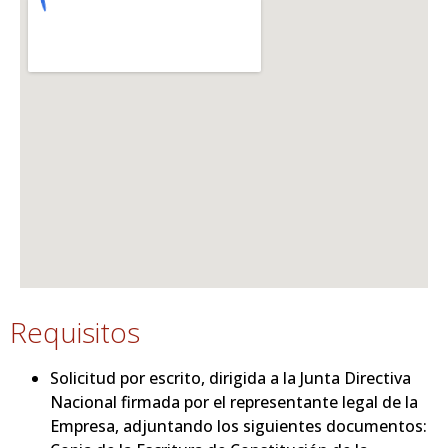
Requisitos
Solicitud por escrito, dirigida a la Junta Directiva
Nacional firmada por el representante legal de la
Empresa, adjuntando los siguientes documentos: