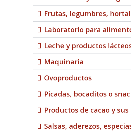
Frutas, legumbres, hortal
Laboratorio para aliment
Leche y productos lácteo
Maquinaria
Ovoproductos
Picadas, bocaditos o snac
Productos de cacao y sus
Salsas, aderezos, especi