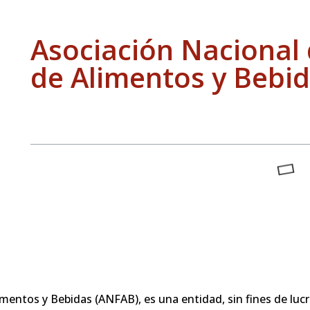
Asociación Nacional 
de Alimentos y Bebi
mentos y Bebidas (ANFAB), es una entidad, sin fines de lucro