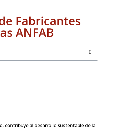
de Fabricantes
das ANFAB
, contribuye al desarrollo sustentable de la