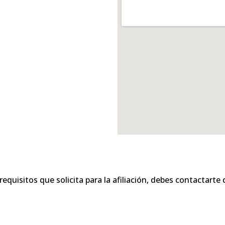
equisitos que solicita para la afiliación, debes contactarte