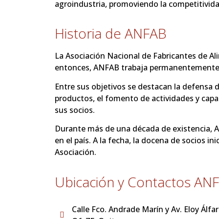
agroindustria, promoviendo la competitividad
Historia de ANFAB
La Asociación Nacional de Fabricantes de A
entonces, ANFAB trabaja permanentemente y 
Entre sus objetivos se destacan la defensa d
productos, el fomento de actividades y capac
sus socios.
Durante más de una década de existencia, A
en el país. A la fecha, la docena de socios 
Asociación.
Ubicación y Contactos AN
Calle Fco. Andrade Marín y Av. Eloy Álfar