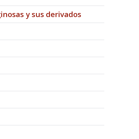
ginosas y sus derivados