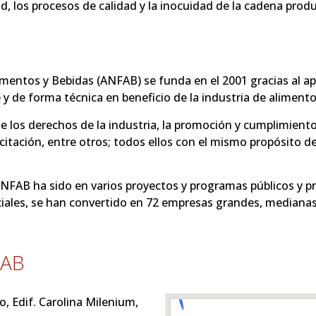
, los procesos de calidad y la inocuidad de la cadena produ
limentos y Bebidas (ANFAB) se funda en el 2001 gracias al
de forma técnica en beneficio de la industria de alimento
e los derechos de la industria, la promoción y cumplimiento 
itación, entre otros; todos ellos con el mismo propósito d
NFAB ha sido en varios proyectos y programas públicos y p
iniciales, se han convertido en 72 empresas grandes, media
FAB
o, Edif. Carolina Milenium,