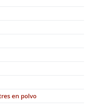
tres en polvo