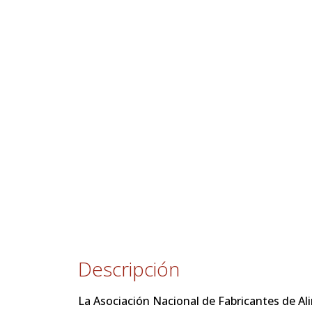
Descripción
La Asociación Nacional de Fabricantes de Ali