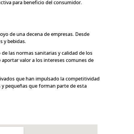
ctiva para beneficio del consumidor.
 apoyo de una decena de empresas. Desde
s y bebidas.
de las normas sanitarias y calidad de los
e aportar valor a los intereses comunes de
rivados que han impulsado la competitividad
nas y pequeñas que forman parte de esta