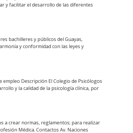
y facilitar el desarrollo de las diferentes
es bachilleres y públicos del Guayas,
armonía y conformidad con las leyes y
 empleo Descripción El Colegio de Psicólogos
ollo y la calidad de la psicología clínica, por
dos a crear normas, reglamentos; para realizar
 profesión Médica. Contactos Av. Naciones