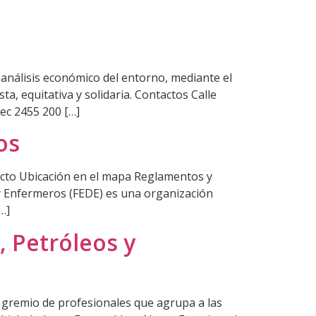
 análisis económico del entorno, mediante el
, equitativa y solidaria. Contactos Calle
ec 2455 200 […]
os
cto Ubicación en el mapa Reglamentos y
y Enfermeros (FEDE) es una organización
…]
, Petróleos y
 gremio de profesionales que agrupa a las