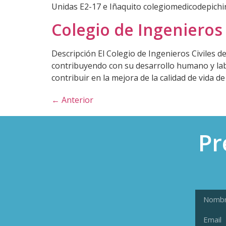
Unidas E2-17 e Iñaquito colegiomedicodepich
Colegio de Ingenieros 
Descripción El Colegio de Ingenieros Civiles d
contribuyendo con su desarrollo humano y lab
contribuir en la mejora de la calidad de vida d
←
Anterior
Pr