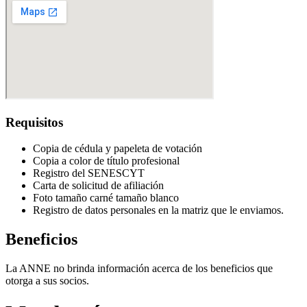
Requisitos
Copia de cédula y papeleta de votación
Copia a color de título profesional
Registro del SENESCYT
Carta de solicitud de afiliación
Foto tamaño carné tamaño blanco
Registro de datos personales en la matriz que le enviamos.
Beneficios
La ANNE no brinda información acerca de los beneficios que
otorga a sus socios.