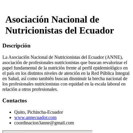
Asociación Nacional de
Nutricionistas del Ecuador
Descripción
La Asociación Nacional de Nutricionistas del Ecuador (ANNE),
asociación de profesionales nutricionistas que buscan revalorizar el
papel fundamental de la nutrición frente al perfil epidemiológico en
el país en los distintos niveles de atención en la Red Pública Integral
en Salud, así como también buscan disminuir la brecha nacional de
los profesionales nutricionistas con equidad en la escala laboral en
relación a otros profesionales.
Contactos
Quito, Pichincha-Ecuador
www.annecuador.com
coordinacion3anne@gmail.com