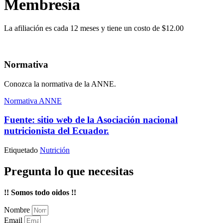
Membresía
La afiliación es cada 12 meses y tiene un costo de $12.00
Normativa
Conozca la normativa de la ANNE.
Normativa ANNE
Fuente: sitio web de la Asociación nacional
nutricionista del Ecuador.
Etiquetado
Nutrición
Pregunta lo que necesitas
!! Somos todo oidos !!
Nombre
Email