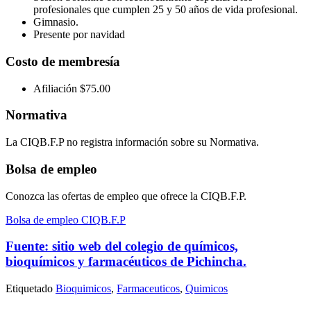
profesionales que cumplen 25 y 50 años de vida profesional.
Gimnasio.
Presente por navidad
Costo de membresía
Afiliación $75.00
Normativa
La CIQB.F.P no registra información sobre su Normativa.
Bolsa de empleo
Conozca las ofertas de empleo que ofrece la CIQB.F.P.
Bolsa de empleo CIQB.F.P
Fuente: sitio web del colegio de químicos,
bioquímicos y farmacéuticos de Pichincha.
Etiquetado
Bioquimicos
,
Farmaceuticos
,
Quimicos