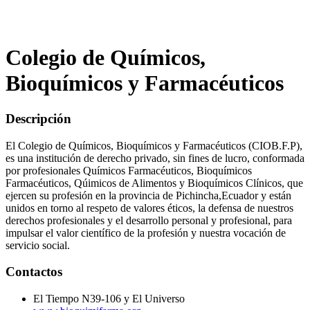
Colegio de Químicos,
Bioquímicos y Farmacéuticos
Descripción
El Colegio de Químicos, Bioquímicos y Farmacéuticos (CIOB.F.P),
es una institución de derecho privado, sin fines de lucro, conformada
por profesionales Químicos Farmacéuticos, Bioquímicos
Farmacéuticos, Qúimicos de Alimentos y Bioquímicos Clínicos, que
ejercen su profesión en la provincia de Pichincha,Ecuador y están
unidos en torno al respeto de valores éticos, la defensa de nuestros
derechos profesionales y el desarrollo personal y profesional, para
impulsar el valor científico de la profesión y nuestra vocación de
servicio social.
Contactos
El Tiempo N39-106 y El Universo