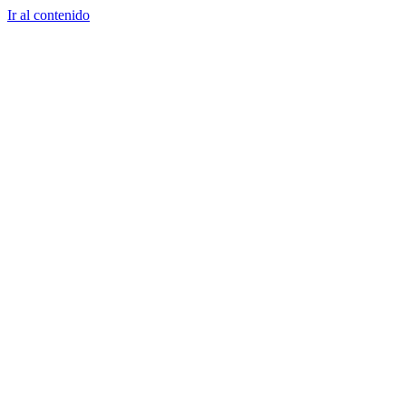
Ir al contenido