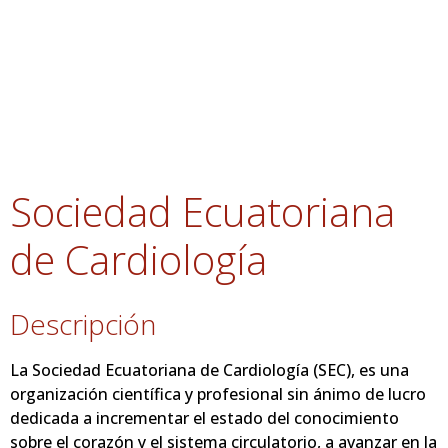
Sociedad Ecuatoriana
de Cardiología
Descripción
La Sociedad Ecuatoriana de Cardiología (SEC), es una
organización científica y profesional sin ánimo de lucro
dedicada a incrementar el estado del conocimiento
sobre el corazón y el sistema circulatorio, a avanzar en la