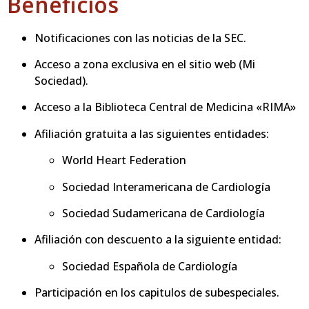
Beneficios
Notificaciones con las noticias de la SEC.
Acceso a zona exclusiva en el sitio web (Mi
Sociedad).
Acceso a la Biblioteca Central de Medicina «RIMA»
Afiliación gratuita a las siguientes entidades:
World Heart Federation
Sociedad Interamericana de Cardiología
Sociedad Sudamericana de Cardiología
Afiliación con descuento a la siguiente entidad:
Sociedad Española de Cardiología
Participación en los capitulos de subespeciales.