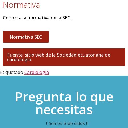
Normativa
Conozca la normativa de la SEC.
Normativa SEC
Fuente: sitio web de la Sociedad ecuatoriana de
cardiología.
Etiquetado
Cardiologia
Pregunta lo que
necesitas
!! Somos todo oidos !!