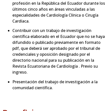
profesión en la República del Ecuador durante los
últimos cinco años en áreas vinculadas a las
especialidades de Cardiología Clínica o Cirugía
Cardíaca.
Contribuir con un trabajo de investigación
científica elaborado en el Ecuador que no se haya
difundido o publicado previamente en formato
pdf, que deberá ser aprobado por el tribunal de
credenciales y oposición designado por el
directorio nacional para su publicación en la
Revista Ecuatoriana de Cardiología . Previo su
ingreso.
Presentación del trabajo de investigación a la
comunidad científica.