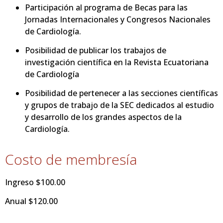
Participación al programa de Becas para las
Jornadas Internacionales y Congresos Nacionales
de Cardiología.
Posibilidad de publicar los trabajos de
investigación científica en la Revista Ecuatoriana
de Cardiología
Posibilidad de pertenecer a las secciones científicas
y grupos de trabajo de la SEC dedicados al estudio
y desarrollo de los grandes aspectos de la
Cardiología.
Costo de membresía
Ingreso $100.00
Anual $120.00