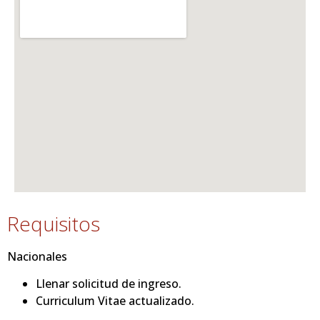
Requisitos
Nacionales
Llenar solicitud de ingreso.
Curriculum Vitae actualizado.