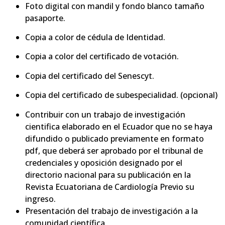
Foto digital con mandil y fondo blanco tamaño
pasaporte.
Copia a color de cédula de Identidad.
Copia a color del certificado de votación.
Copia del certificado del Senescyt.
Copia del certificado de subespecialidad. (opcional)
Contribuir con un trabajo de investigación
cientifica elaborado en el Ecuador que no se haya
difundido o publicado previamente en formato
pdf, que deberá ser aprobado por el tribunal de
credenciales y oposición designado por el
directorio nacional para su publicación en la
Revista Ecuatoriana de Cardiología Previo su
ingreso.
Presentación del trabajo de investigación a la
comunidad científica.