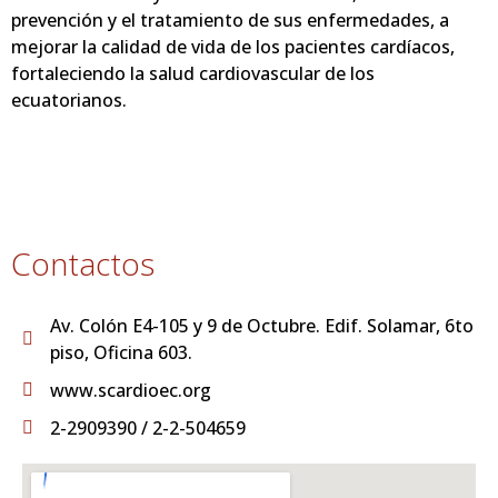
prevención y el tratamiento de sus enfermedades, a
mejorar la calidad de vida de los pacientes cardíacos,
fortaleciendo la salud cardiovascular de los
ecuatorianos.
Contactos
Av. Colón E4-105 y 9 de Octubre. Edif. Solamar, 6to
piso, Oficina 603.
www.scardioec.org
2-2909390 / 2-2-504659