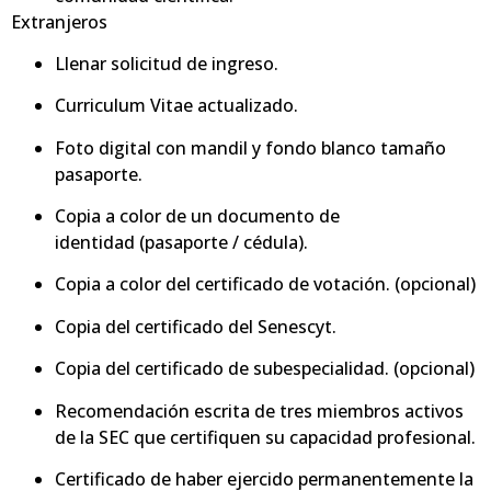
Extranjeros
Llenar solicitud de ingreso.
Curriculum Vitae actualizado.
Foto digital con mandil y fondo blanco tamaño
pasaporte.
Copia a color de un documento de
identidad (pasaporte / cédula).
Copia a color del certificado de votación. (opcional)
Copia del certificado del Senescyt.
Copia del certificado de subespecialidad. (opcional)
Recomendación escrita de tres miembros activos
de la SEC que certifiquen su capacidad profesional.
Certificado de haber ejercido permanentemente la