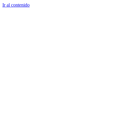
Ir al contenido