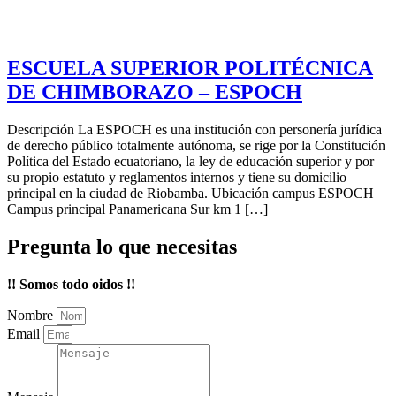
ESCUELA SUPERIOR POLITÉCNICA
DE CHIMBORAZO – ESPOCH
Descripción La ESPOCH es una institución con personería jurídica
de derecho público totalmente autónoma, se rige por la Constitución
Política del Estado ecuatoriano, la ley de educación superior y por
su propio estatuto y reglamentos internos y tiene su domicilio
principal en la ciudad de Riobamba. Ubicación campus ESPOCH
Campus principal Panamericana Sur km 1 […]
Pregunta lo que necesitas
!! Somos todo oidos !!
Nombre
Email